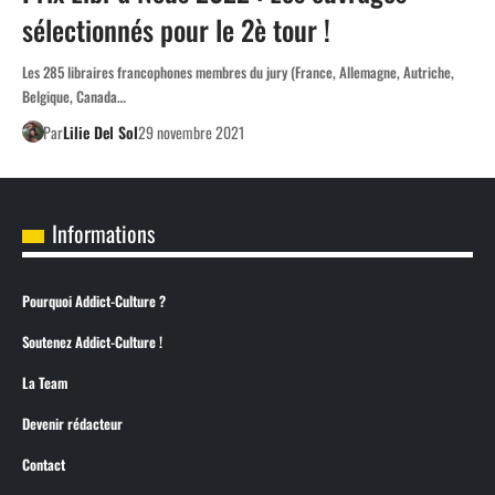
sélectionnés pour le 2è tour !
Les 285 libraires francophones membres du jury (France, Allemagne, Autriche,
Belgique, Canada…
Par
Lilie Del Sol
29 novembre 2021
Informations
Pourquoi Addict-Culture ?
Soutenez Addict-Culture !
La Team
Devenir rédacteur
Contact