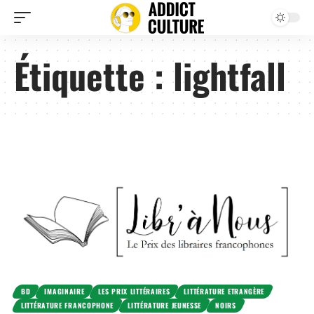
Étiquette :
lightfall
BD
IMAGINAIRE
LES PRIX LITTÉRAIRES
LITTÉRATURE ETRANGÈRE
LITTÉRATURE FRANCOPHONE
LITTÉRATURE JEUNESSE
NOIRS