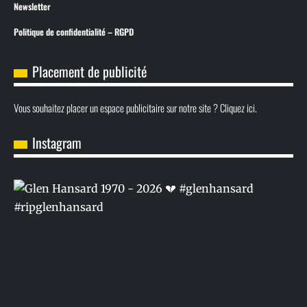
Newsletter
Politique de confidentialité – RGPD
Placement de publicité
Vous souhaitez placer un espace publicitaire sur notre site ? Cliquez ici.
Instagram