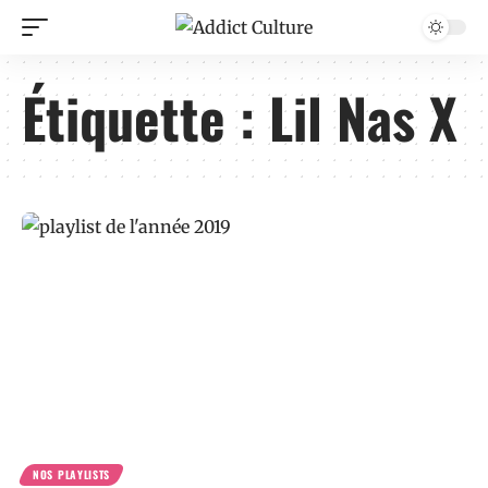
Étiquette :
Lil Nas X
NOS PLAYLISTS