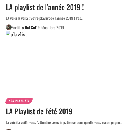
LA playlist de l’année 2019 !
LA voici la voilà ! Votre playlist de l'année 2019 ! Pas…
Par
Lilie Del Sol
19 décembre 2019
NOS PLAYLISTS
LA Playlist de l’été 2019
La voici la voilà, vous l'attendiez avec impatience pour qu'elle vous accompagne…