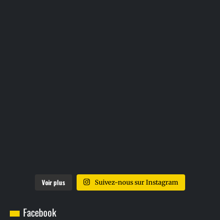
Voir plus
Suivez-nous sur Instagram
Facebook