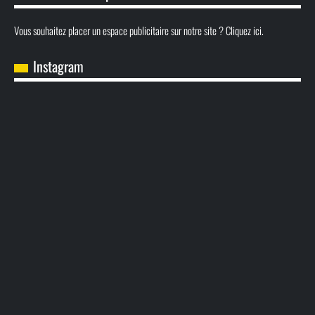
Vous souhaitez placer un espace publicitaire sur notre site ? Cliquez ici.
Instagram