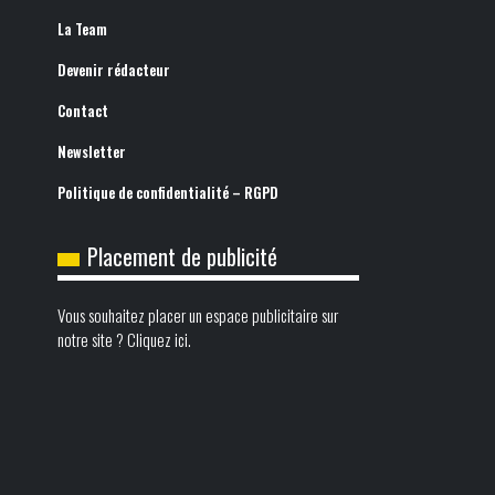
La Team
Devenir rédacteur
Contact
Newsletter
Politique de confidentialité – RGPD
Placement de publicité
Vous souhaitez placer un espace publicitaire sur
notre site ? Cliquez ici.