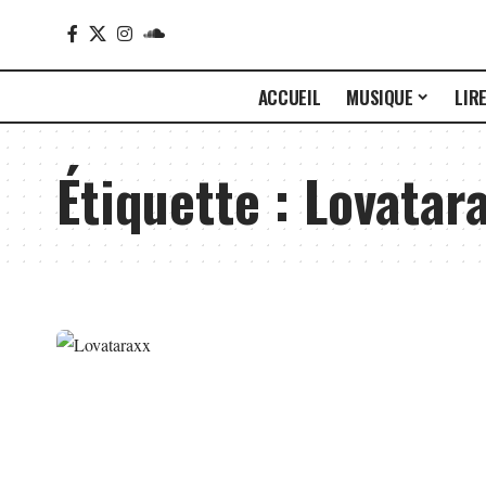
ACCUEIL
MUSIQUE
LIR
Étiquette :
Lovatar