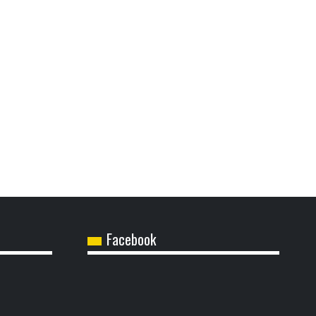
Facebook