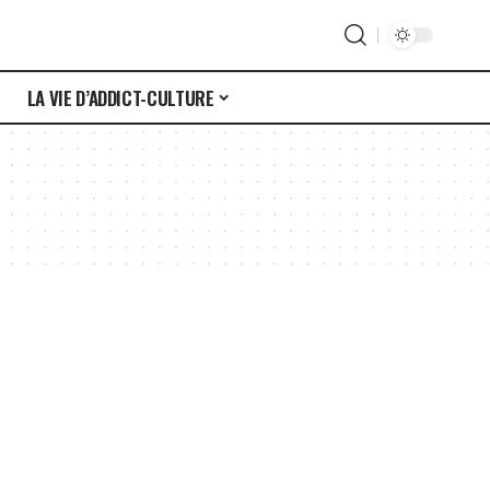
S
LA VIE D’ADDICT-CULTURE