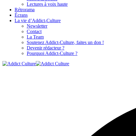
Lectures à voix haute
Rétrorama
Écrans
La vie d’Addict-Culture
Newsletter
Contact
La Team
Soutenez Addict-Culture, faites un don !
Devenir rédacteur ?
Pourquoi Addict-Culture ?