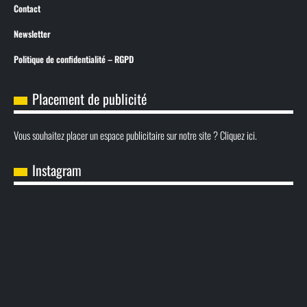
Contact
Newsletter
Politique de confidentialité – RGPD
Placement de publicité
Vous souhaitez placer un espace publicitaire sur notre site ? Cliquez ici.
Instagram