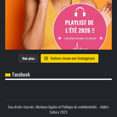
Voir plus
Suivez-nous sur Instagram
Facebook
Tous droits réservés -
Mentions légales et Politique de confidentialité.
- Addict-
Culture 2023