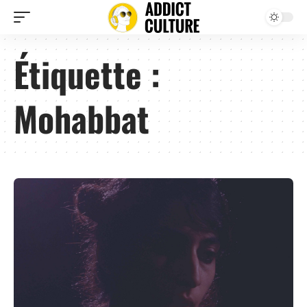
Étiquette :
Mohabbat