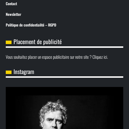
Contact
Newsletter
Politique de confidentialité – RGPD
Placement de publicité
Vous souhaitez placer un espace publicitaire sur notre site ? Cliquez ici.
Instagram