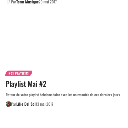
Par
Team Musique
29 mai 2017
NOS PLAYLISTS
Playlist Mai #2
Retour de votre playlist hebdomadaire avec les nouveautés de ces derniers jours…
Par
Lilie Del Sol
13 mai 2017