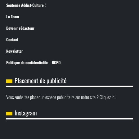
Soutenez Addict-Culture !
La Team
Devenir rédacteur
Contact
Newsletter
Politique de confidentialité – RGPD
Placement de publicité
Vous souhaitez placer un espace publicitaire sur notre site ? Cliquez ici.
Instagram