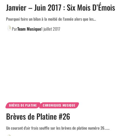
Janvier – Juin 2017 : Six Mois D’Émois
Pourquoi faire un bilan à la moitié de l'année alors que les…
Par
Team Musique
1 juillet 2017
BRÈVES DE PLATINE
CHRONIQUES MUSIQUE
Brèves de Platine #26
Un courant d'air frais souffle sur les brèves de platine numéro 26...…