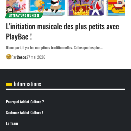
LITTÉRATURE JEUNESSE
L’initiation musicale des plus petits avec
PlayBac !
D'une part, il y a les comptines traditionnelles. Celles que les plus…
Par
Cesco
27 mai 2026
Informations
Pourquoi Addict-Culture ?
Soutenez Addict-Culture !
La Team