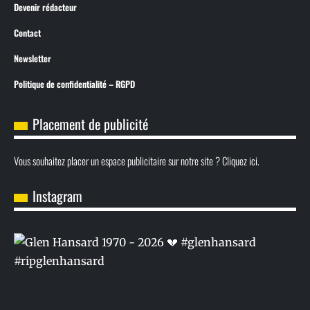
Devenir rédacteur
Contact
Newsletter
Politique de confidentialité – RGPD
Placement de publicité
Vous souhaitez placer un espace publicitaire sur notre site ? Cliquez ici.
Instagram