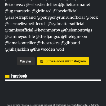
Voir plus
Suivez-nous sur Instagram
Facebook
Tous droits réservés -
Mentions légales et Politique de confidentialité.
- Addict-