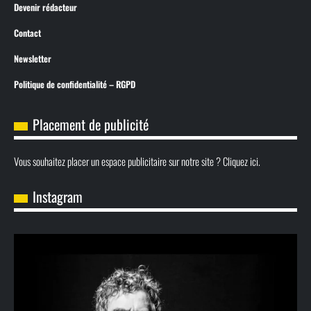
Devenir rédacteur
Contact
Newsletter
Politique de confidentialité – RGPD
Placement de publicité
Vous souhaitez placer un espace publicitaire sur notre site ? Cliquez ici.
Instagram