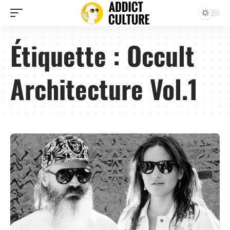
Étiquette :
Occult
Architecture Vol.1