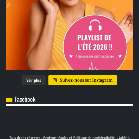
Voir plus
Suivez-nous sur Instagram
Facebook
Tous droits réservés -
Mentions légales et Politique de confidentialité.
- Addict-