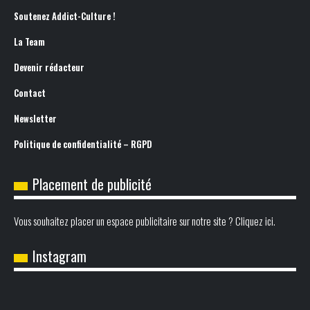
Soutenez Addict-Culture !
La Team
Devenir rédacteur
Contact
Newsletter
Politique de confidentialité – RGPD
Placement de publicité
Vous souhaitez placer un espace publicitaire sur notre site ? Cliquez ici.
Instagram