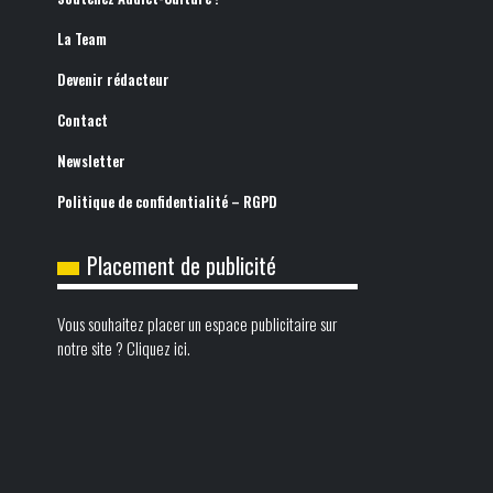
La Team
Devenir rédacteur
Contact
Newsletter
Politique de confidentialité – RGPD
Placement de publicité
Vous souhaitez placer un espace publicitaire sur
notre site ? Cliquez ici.