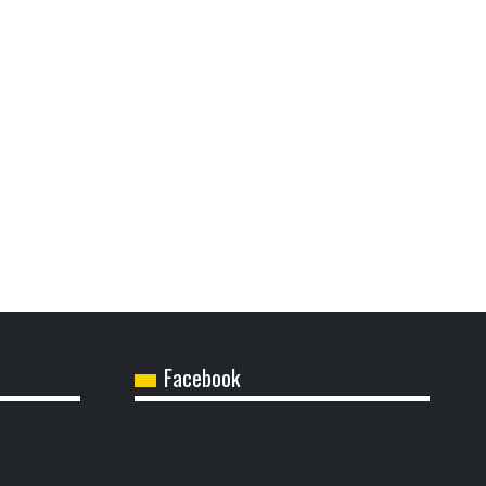
Facebook