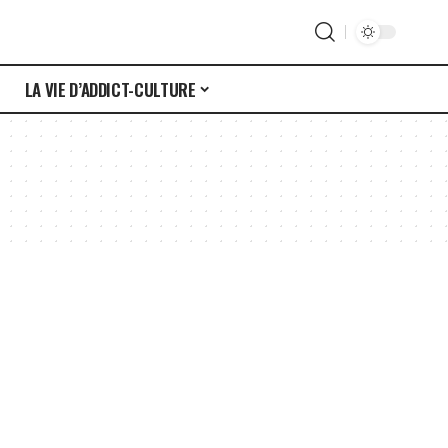
S
LA VIE D’ADDICT-CULTURE