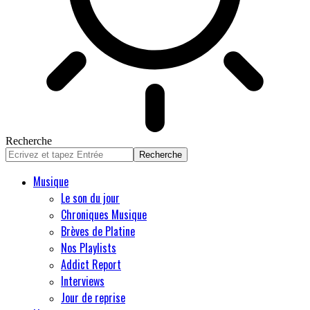
Recherche
Musique
Le son du jour
Chroniques Musique
Brèves de Platine
Nos Playlists
Addict Report
Interviews
Jour de reprise