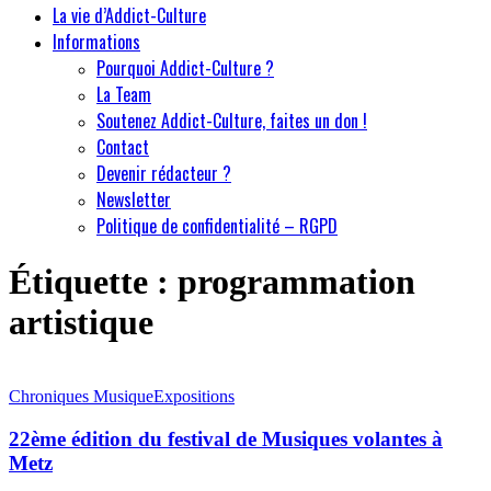
La vie d’Addict-Culture
Informations
Pourquoi Addict-Culture ?
La Team
Soutenez Addict-Culture, faites un don !
Contact
Devenir rédacteur ?
Newsletter
Politique de confidentialité – RGPD
Étiquette :
programmation
artistique
Chroniques Musique
Expositions
22ème édition du festival de Musiques volantes à
Metz