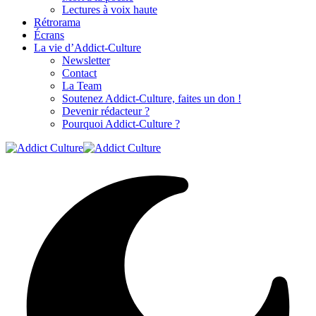
Lectures à voix haute
Rétrorama
Écrans
La vie d’Addict-Culture
Newsletter
Contact
La Team
Soutenez Addict-Culture, faites un don !
Devenir rédacteur ?
Pourquoi Addict-Culture ?