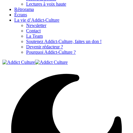
Lectures à voix haute
Rétrorama
Écrans
La vie d’Addict-Culture
Newsletter
Contact
La Team
Soutenez Addict-Culture, faites un don !
Devenir rédacteur ?
Pourquoi Addict-Culture ?