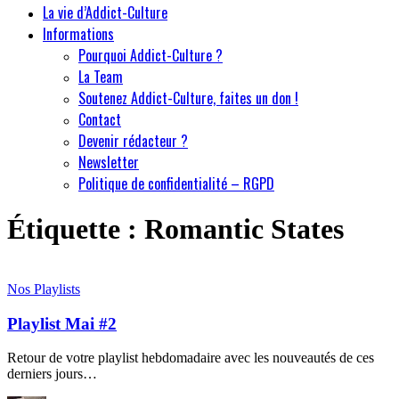
La vie d’Addict-Culture
Informations
Pourquoi Addict-Culture ?
La Team
Soutenez Addict-Culture, faites un don !
Contact
Devenir rédacteur ?
Newsletter
Politique de confidentialité – RGPD
Étiquette :
Romantic States
Nos Playlists
Playlist Mai #2
Retour de votre playlist hebdomadaire avec les nouveautés de ces
derniers jours…