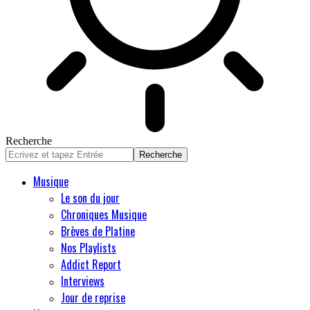
Recherche
Musique
Le son du jour
Chroniques Musique
Brèves de Platine
Nos Playlists
Addict Report
Interviews
Jour de reprise