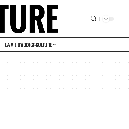
LA VIE D’ADDICT-CULTURE