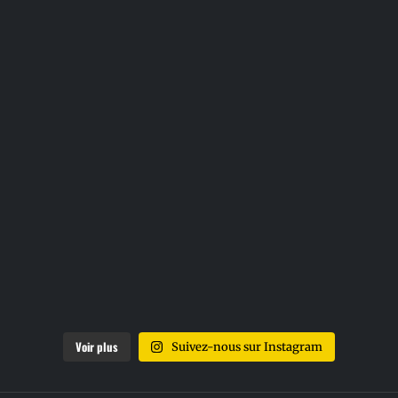
Voir plus
Suivez-nous sur Instagram