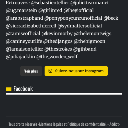
Voir plus
Suivez-nous sur Instagram
Facebook
Tous droits réservés -
Mentions légales et Politique de confidentialité.
- Addict-