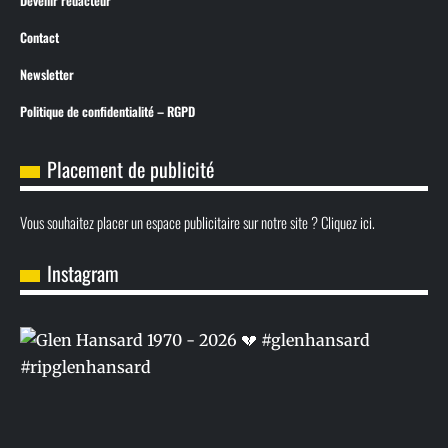
Devenir rédacteur
Contact
Newsletter
Politique de confidentialité – RGPD
Placement de publicité
Vous souhaitez placer un espace publicitaire sur notre site ? Cliquez ici.
Instagram