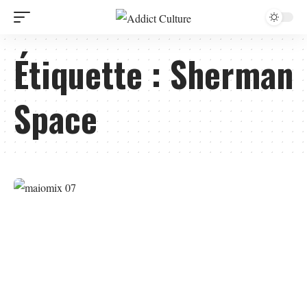
Étiquette :
Sherman
Space