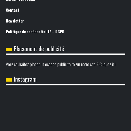
Contact
Newsletter
Politique de confidentialité – RGPD
Placement de publicité
Vous souhaitez placer un espace publicitaire sur notre site ? Cliquez ici.
Instagram