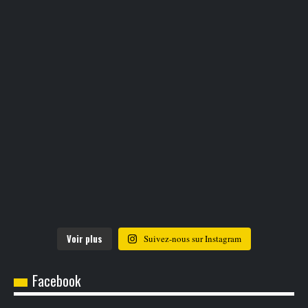
Voir plus
Suivez-nous sur Instagram
Facebook