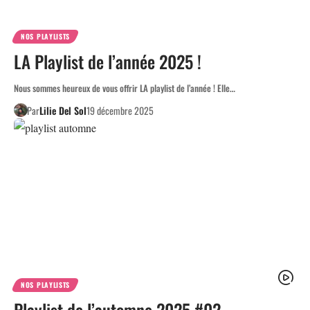
NOS PLAYLISTS
LA Playlist de l’année 2025 !
Nous sommes heureux de vous offrir LA playlist de l’année ! Elle…
Par
Lilie Del Sol
19 décembre 2025
NOS PLAYLISTS
Playlist de l’automne 2025 #02