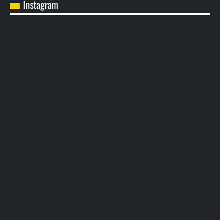
Instagram