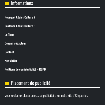
Informations
Pourquoi Addict-Culture ?
Soutenez Addict-Culture !
La Team
Devenir rédacteur
Contact
Newsletter
Politique de confidentialité – RGPD
Placement de publicité
Vous souhaitez placer un espace publicitaire sur notre site ? Cliquez ici.