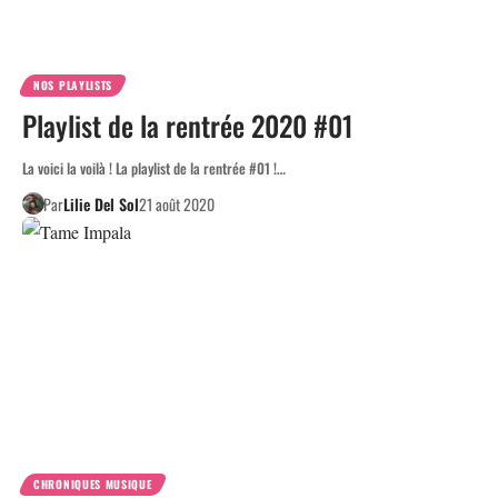
NOS PLAYLISTS
Playlist de la rentrée 2020 #01
La voici la voilà ! La playlist de la rentrée #01 !…
Par
Lilie Del Sol
21 août 2020
CHRONIQUES MUSIQUE