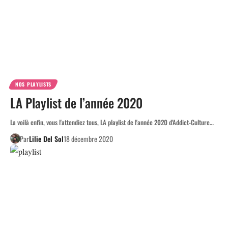
NOS PLAYLISTS
LA Playlist de l’année 2020
La voilà enfin, vous l'attendiez tous, LA playlist de l'année 2020 d'Addict-Culture…
Par
Lilie Del Sol
18 décembre 2020