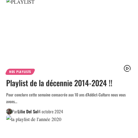
NOS PLAYLISTS
Playlist de la décennie 2014-2024 !!
Pour conclure cette semaine consacrée aux 10 ans d’Addict-Culture nous vous
avons…
Par
Lilie Del Sol
4 octobre 2024