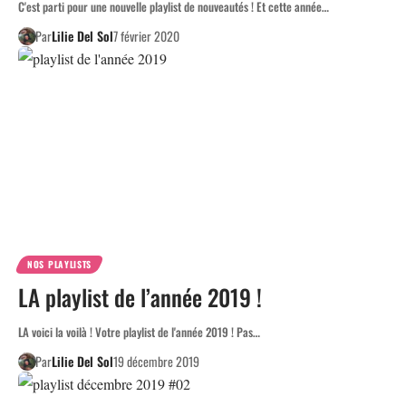
C'est parti pour une nouvelle playlist de nouveautés ! Et cette année…
Par
Lilie Del Sol
7 février 2020
NOS PLAYLISTS
LA playlist de l’année 2019 !
LA voici la voilà ! Votre playlist de l'année 2019 ! Pas…
Par
Lilie Del Sol
19 décembre 2019