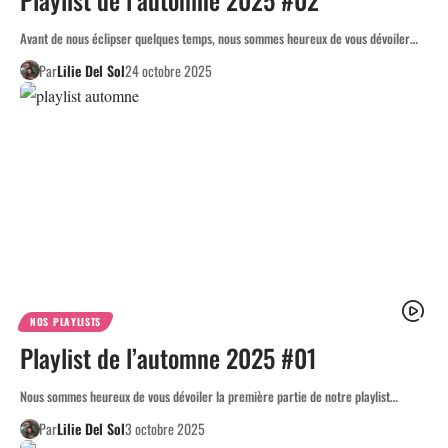
Avant de nous éclipser quelques temps, nous sommes heureux de vous dévoiler…
Par
Lilie Del Sol
24 octobre 2025
NOS PLAYLISTS
Playlist de l’automne 2025 #01
Nous sommes heureux de vous dévoiler la première partie de notre playlist…
Par
Lilie Del Sol
3 octobre 2025