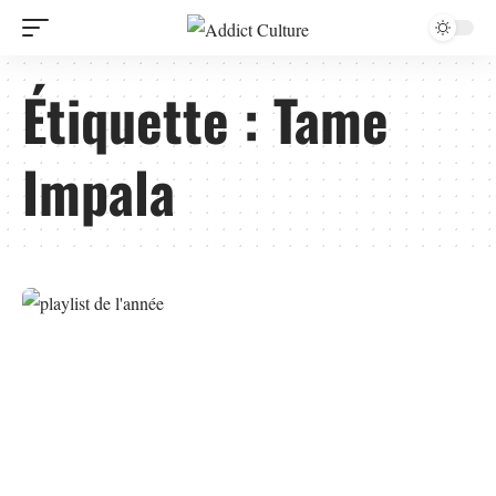
Étiquette :
Tame
Impala