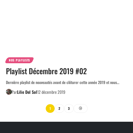
NOS PLAYLISTS
Playlist Décembre 2019 #02
Dernière playlist de nouveautés avant de clôturer cette année 2019 et nous…
Par
Lilie Del Sol
12 décembre 2019
1
2
3