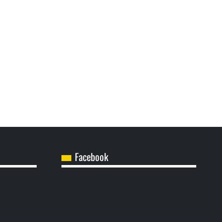
Facebook