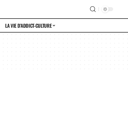
LA VIE D’ADDICT-CULTURE