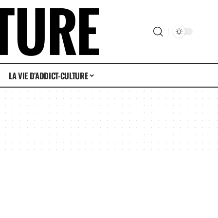
LA VIE D’ADDICT-CULTURE