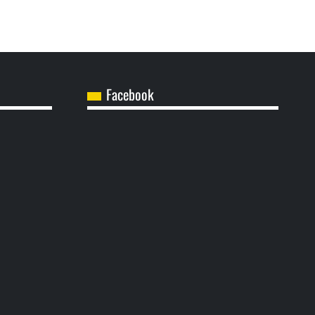
Facebook