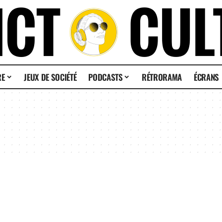
RE
JEUX DE SOCIÉTÉ
PODCASTS
RÉTRORAMA
ÉCRANS