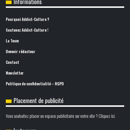
Informations
Pourquoi Addict-Culture ?
Soutenez Addict-Culture !
La Team
Devenir rédacteur
Contact
Newsletter
Politique de confidentialité – RGPD
Placement de publicité
Vous souhaitez placer un espace publicitaire sur notre site ? Cliquez ici.