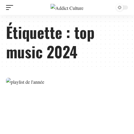
Étiquette :
top
music 2024