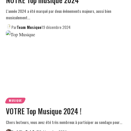
L'année 2024 a été marqué par deux évènements majeurs, aussi bien
musicalement…
Par
Team Musique
19 décembre 2024
MUSIQUE
VOTRE Top Musique 2024 !
Chers lecteurs, vous avez été très nombreux à participer au sondage pour…