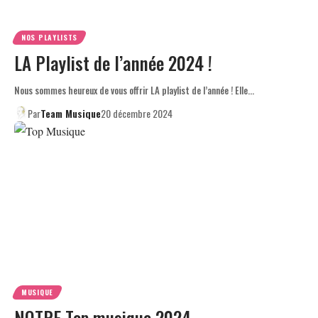
NOS PLAYLISTS
LA Playlist de l’année 2024 !
Nous sommes heureux de vous offrir LA playlist de l’année ! Elle…
Par
Team Musique
20 décembre 2024
MUSIQUE
NOTRE Top musique 2024