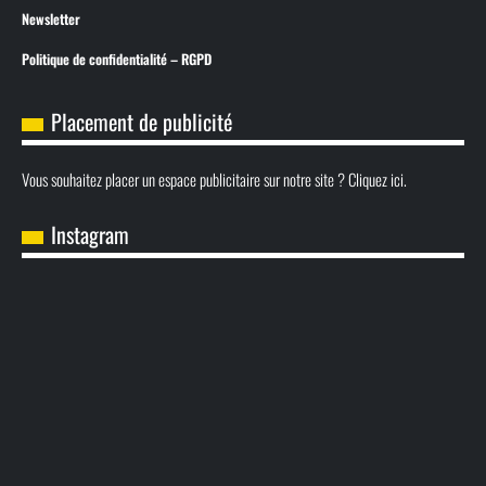
Newsletter
Politique de confidentialité – RGPD
Placement de publicité
Vous souhaitez placer un espace publicitaire sur notre site ? Cliquez ici.
Instagram