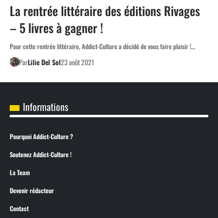
La rentrée littéraire des éditions Rivages
– 5 livres à gagner !
Pour cette rentrée littéraire, Addict-Culture a décidé de vous faire plaisir !…
Par
Lilie Del Sol
23 août 2021
Informations
Pourquoi Addict-Culture ?
Soutenez Addict-Culture !
La Team
Devenir rédacteur
Contact