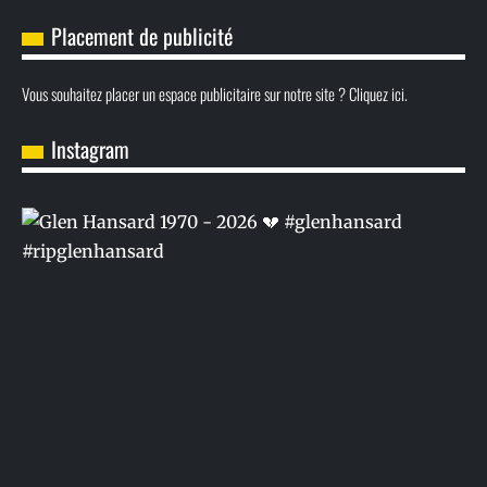
Placement de publicité
Vous souhaitez placer un espace publicitaire sur notre site ? Cliquez ici.
Instagram