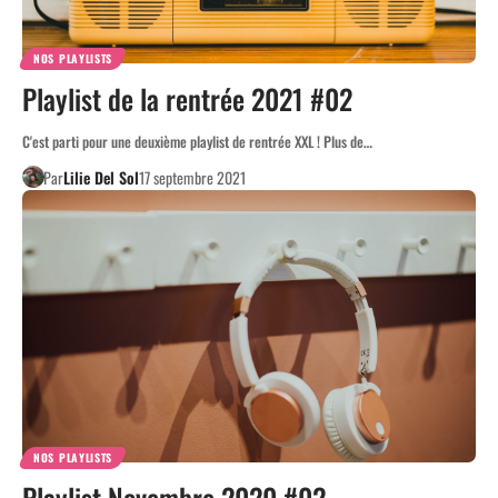
NOS PLAYLISTS
Playlist de la rentrée 2021 #02
C'est parti pour une deuxième playlist de rentrée XXL ! Plus de…
Par
Lilie Del Sol
17 septembre 2021
NOS PLAYLISTS
Playlist Novembre 2020 #02