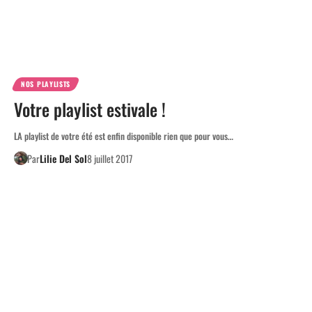
NOS PLAYLISTS
Votre playlist estivale !
LA playlist de votre été est enfin disponible rien que pour vous…
Par
Lilie Del Sol
8 juillet 2017