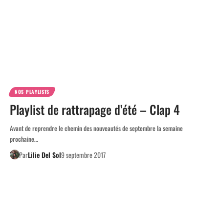
NOS PLAYLISTS
Playlist de rattrapage d’été – Clap 4
Avant de reprendre le chemin des nouveautés de septembre la semaine
prochaine…
Par
Lilie Del Sol
9 septembre 2017