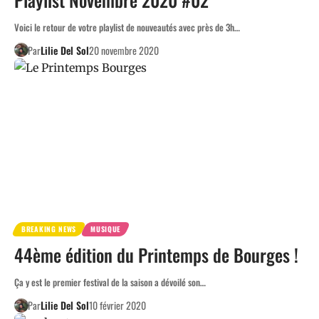
Voici le retour de votre playlist de nouveautés avec près de 3h…
Par
Lilie Del Sol
20 novembre 2020
BREAKING NEWS
MUSIQUE
44ème édition du Printemps de Bourges !
Ça y est le premier festival de la saison a dévoilé son…
Par
Lilie Del Sol
10 février 2020