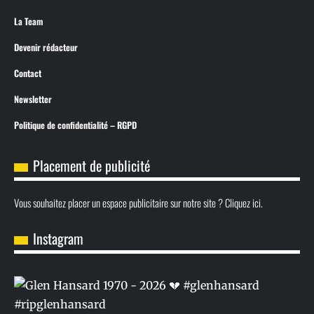
La Team
Devenir rédacteur
Contact
Newsletter
Politique de confidentialité – RGPD
Placement de publicité
Vous souhaitez placer un espace publicitaire sur notre site ? Cliquez ici.
Instagram