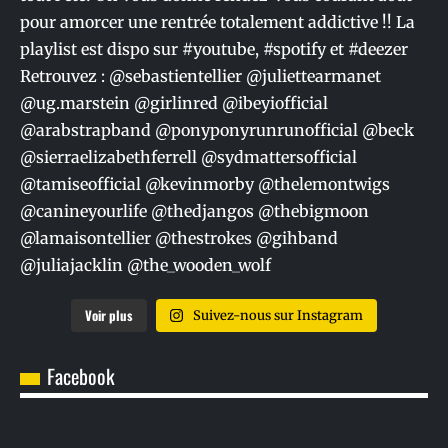
Voir plus
Suivez-nous sur Instagram
Facebook