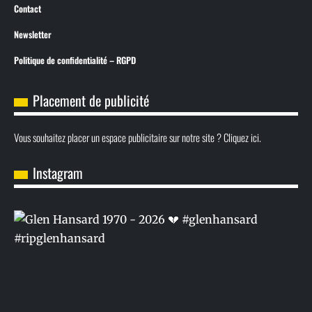
Contact
Newsletter
Politique de confidentialité – RGPD
Placement de publicité
Vous souhaitez placer un espace publicitaire sur notre site ? Cliquez ici.
Instagram