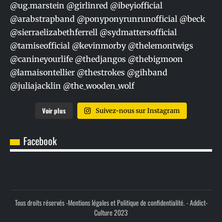
Voir plus
Suivez-nous sur Instagram
Facebook
Tous droits réservés -
Mentions légales et Politique de confidentialité.
- Addict-
Culture 2023