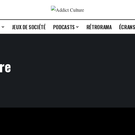
E
JEUX DE SOCIÉTÉ
PODCASTS
RÉTRORAMA
ÉCRAN
re