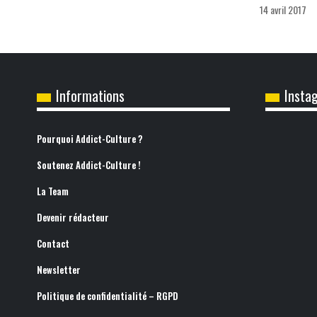
14 avril 2017
Informations
Insta
Pourquoi Addict-Culture ?
Soutenez Addict-Culture !
La Team
Devenir rédacteur
Contact
Newsletter
Politique de confidentialité – RGPD