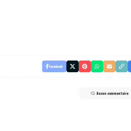
Facebook
Aucun commentaire