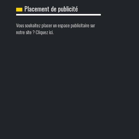
Placement de publicité
Vous souhaitez placer un espace publicitaire sur
notre site ? Cliquez ici.