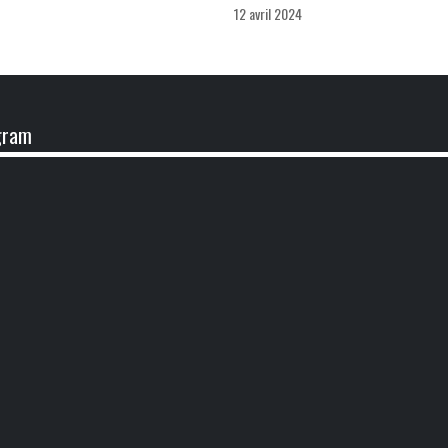
12 avril 2024
gram