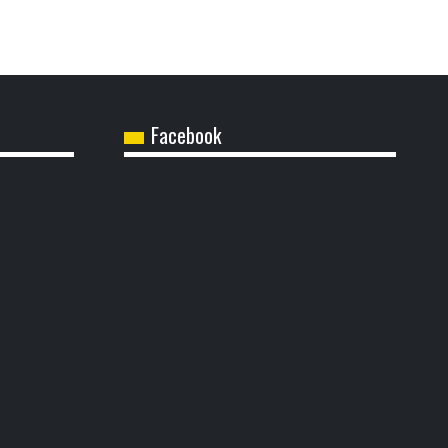
Facebook