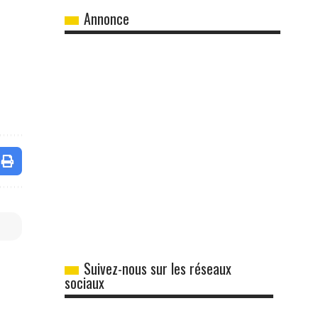
Annonce
Suivez-nous sur les réseaux
sociaux