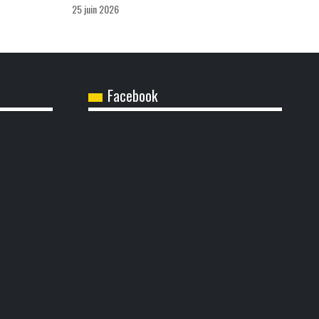
25 juin 2026
Facebook