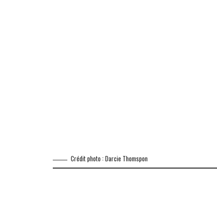
Crédit photo : Darcie Thomspon