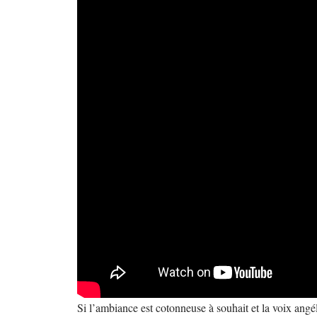
Si l’ambiance est cotonneuse à souhait et la voix angé