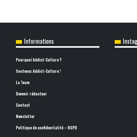
Informations
Insta
Pourquoi Addict-Culture ?
Soutenez Addict-Culture !
La Team
Devenir rédacteur
Contact
Newsletter
Politique de confidentialité – RGPD