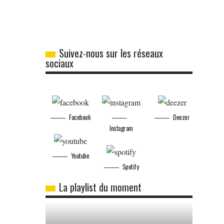
Suivez-nous sur les réseaux
sociaux
Facebook
Deezer
Instagram
Youtube
Spotify
La playlist du moment