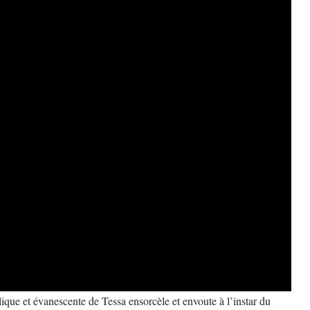
lique et évanescente de Tessa ensorcèle et envoute à l’instar du