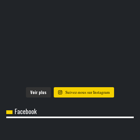
Voir plus
Suivez-nous sur Instagram
Facebook