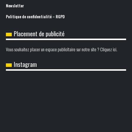
Newsletter
Politique de confidentialité – RGPD
Placement de publicité
Vous souhaitez placer un espace publicitaire sur notre site ? Cliquez ici.
Instagram