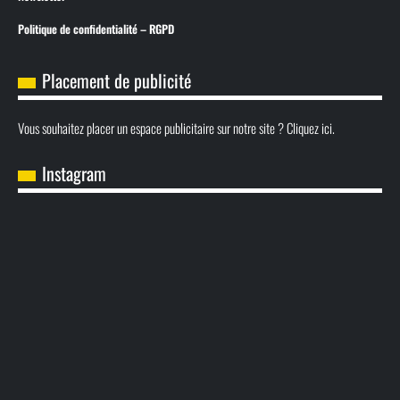
Politique de confidentialité – RGPD
Placement de publicité
Vous souhaitez placer un espace publicitaire sur notre site ? Cliquez ici.
Instagram