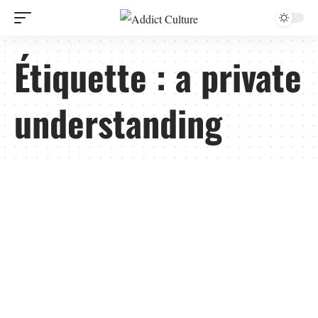
Étiquette :
a private
understanding