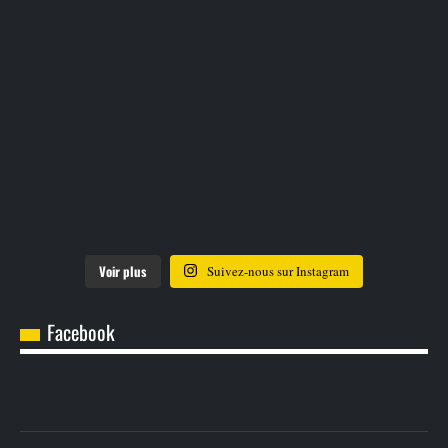
Voir plus
Suivez-nous sur Instagram
Facebook