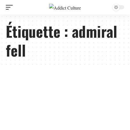
Étiquette :
admiral
fell