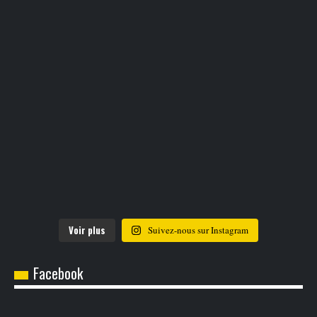
Voir plus
Suivez-nous sur Instagram
Facebook