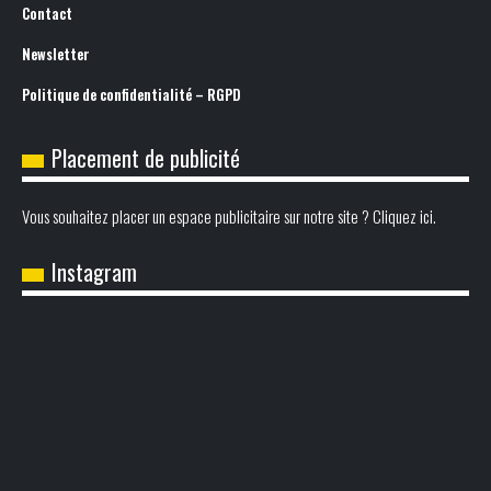
Contact
Newsletter
Politique de confidentialité – RGPD
Placement de publicité
Vous souhaitez placer un espace publicitaire sur notre site ? Cliquez ici.
Instagram