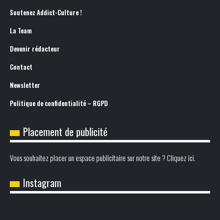
Soutenez Addict-Culture !
La Team
Devenir rédacteur
Contact
Newsletter
Politique de confidentialité – RGPD
Placement de publicité
Vous souhaitez placer un espace publicitaire sur notre site ? Cliquez ici.
Instagram