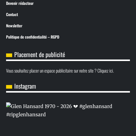
Devenir rédacteur
Contact
Newsletter
Politique de confidentialité – RGPD
Placement de publicité
Vous souhaitez placer un espace publicitaire sur notre site ? Cliquez ici.
Instagram