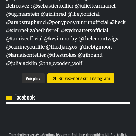
Voir plus
Suivez-nous sur Instagram
Facebook
Tous droits réservés -
Mentions légales et Politique de confidentialité.
- Addict-