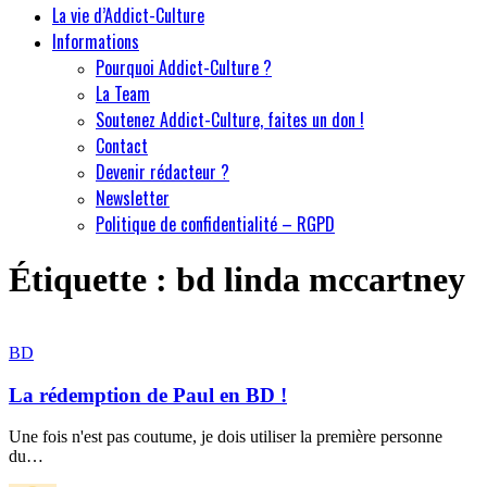
La vie d’Addict-Culture
Informations
Pourquoi Addict-Culture ?
La Team
Soutenez Addict-Culture, faites un don !
Contact
Devenir rédacteur ?
Newsletter
Politique de confidentialité – RGPD
Étiquette :
bd linda mccartney
BD
La rédemption de Paul en BD !
Une fois n'est pas coutume, je dois utiliser la première personne
du…