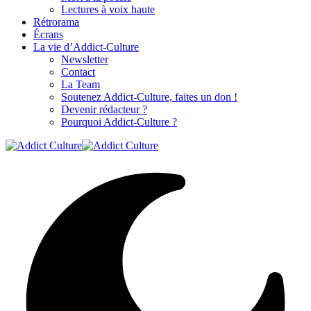
Lectures à voix haute
Rétrorama
Écrans
La vie d’Addict-Culture
Newsletter
Contact
La Team
Soutenez Addict-Culture, faites un don !
Devenir rédacteur ?
Pourquoi Addict-Culture ?