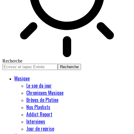
Recherche
Musique
Le son du jour
Chroniques Musique
Brèves de Platine
Nos Playlists
Addict Report
Interviews
Jour de reprise