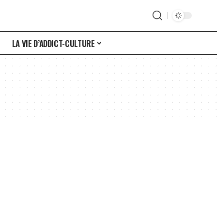
S
LA VIE D’ADDICT-CULTURE