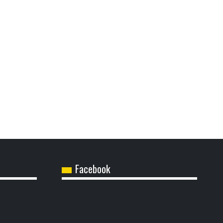
Facebook