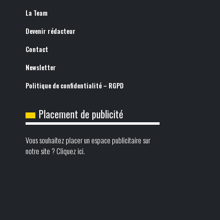
La Team
Devenir rédacteur
Contact
Newsletter
Politique de confidentialité – RGPD
Placement de publicité
Vous souhaitez placer un espace publicitaire sur
notre site ? Cliquez ici.