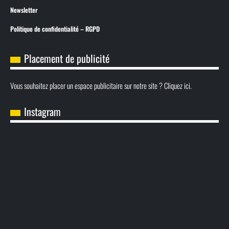
Newsletter
Politique de confidentialité – RGPD
Placement de publicité
Vous souhaitez placer un espace publicitaire sur notre site ? Cliquez ici.
Instagram