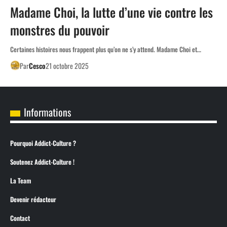
Madame Choi, la lutte d’une vie contre les
monstres du pouvoir
Certaines histoires nous frappent plus qu’on ne s’y attend. Madame Choi et…
Par
Cesco
21 octobre 2025
Informations
Pourquoi Addict-Culture ?
Soutenez Addict-Culture !
La Team
Devenir rédacteur
Contact