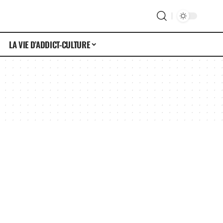
LA VIE D’ADDICT-CULTURE