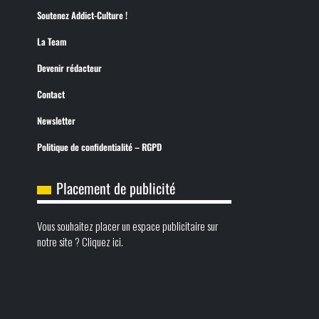
Soutenez Addict-Culture !
La Team
Devenir rédacteur
Contact
Newsletter
Politique de confidentialité – RGPD
Placement de publicité
Vous souhaitez placer un espace publicitaire sur
notre site ? Cliquez ici.