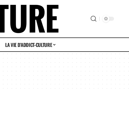
LA VIE D’ADDICT-CULTURE