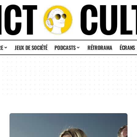
RE
JEUX DE SOCIÉTÉ
PODCASTS
RÉTRORAMA
ÉCRANS