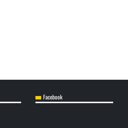
Facebook