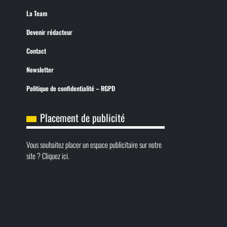
La Team
Devenir rédacteur
Contact
Newsletter
Politique de confidentialité – RGPD
Placement de publicité
Vous souhaitez placer un espace publicitaire sur notre
site ? Cliquez ici.