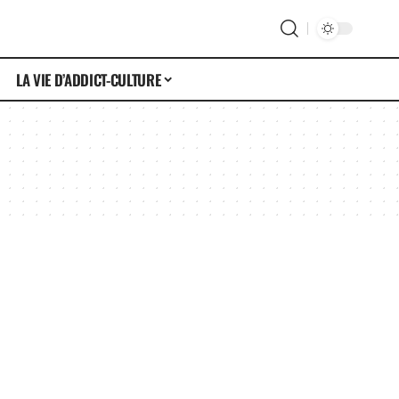
LA VIE D’ADDICT-CULTURE