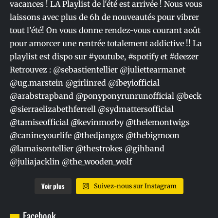
Voir plus
Suivez-nous sur Instagram
Facebook