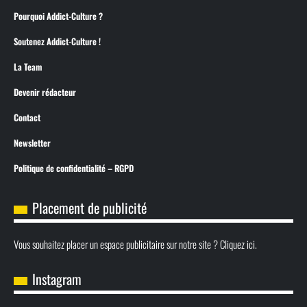
Pourquoi Addict-Culture ?
Soutenez Addict-Culture !
La Team
Devenir rédacteur
Contact
Newsletter
Politique de confidentialité – RGPD
Placement de publicité
Vous souhaitez placer un espace publicitaire sur notre site ? Cliquez ici.
Instagram