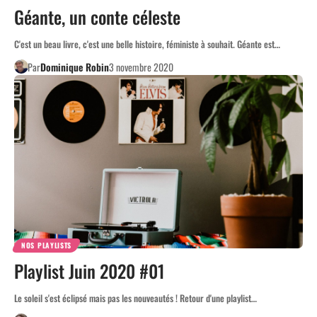
Géante, un conte céleste
C'est un beau livre, c'est une belle histoire, féministe à souhait. Géante est…
Par
Dominique Robin
3 novembre 2020
NOS PLAYLISTS
Playlist Juin 2020 #01
Le soleil s'est éclipsé mais pas les nouveautés ! Retour d'une playlist…