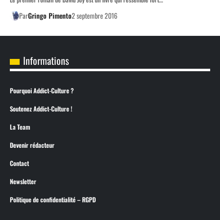
Par
Gringo Pimento
2 septembre 2016
Informations
Pourquoi Addict-Culture ?
Soutenez Addict-Culture !
La Team
Devenir rédacteur
Contact
Newsletter
Politique de confidentialité – RGPD