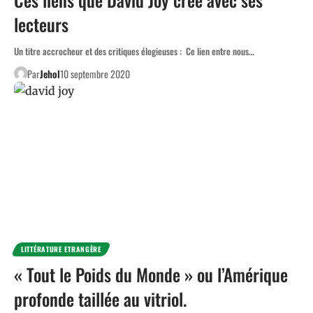
lecteurs
Un titre accrocheur et des critiques élogieuses : Ce lien entre nous…
Par
Jehol
10 septembre 2020
LITTÉRATURE ETRANGÈRE
« Tout le Poids du Monde » ou l’Amérique
profonde taillée au vitriol.