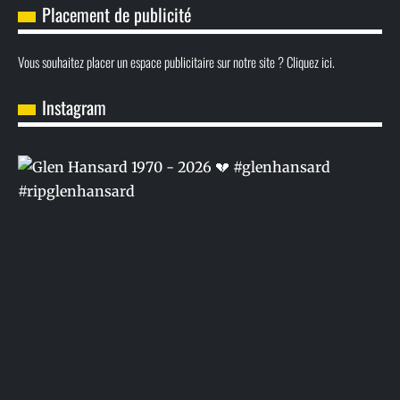
Placement de publicité
Vous souhaitez placer un espace publicitaire sur notre site ? Cliquez ici.
Instagram