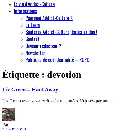
La vie d’Addict-Culture
Informations
Pourquoi Addict-Culture ?
La Team
Soutenez Addict-Culture, faites un don !
Contact
Devenir rédacteur ?
Newsletter
Politique de confidentialité – RGPD
Étiquette :
devotion
Liz Green – Haul Away
Liz Green avec ses airs de cabaret années 30 joués par une…
Par
Lilie Del Sol