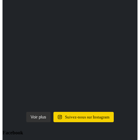
Voir plus
Suivez-nous sur Instagram
Facebook