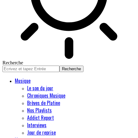
Recherche
Musique
Le son du jour
Chroniques Musique
Brèves de Platine
Nos Playlists
Addict Report
Interviews
Jour de reprise