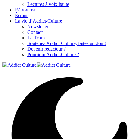
Lectures à voix haute
Rétrorama
Écrans
La vie d’Addict-Culture
Newsletter
Contact
La Team
Soutenez Addict-Culture, faites un don !
Devenir rédacteur ?
Pourquoi Addict-Culture ?