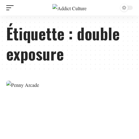
Étiquette :
double
exposure