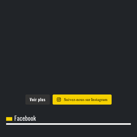
Voir plus
Suivez-nous sur Instagram
Facebook