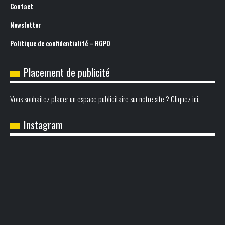
Contact
Newsletter
Politique de confidentialité – RGPD
Placement de publicité
Vous souhaitez placer un espace publicitaire sur notre site ? Cliquez ici.
Instagram