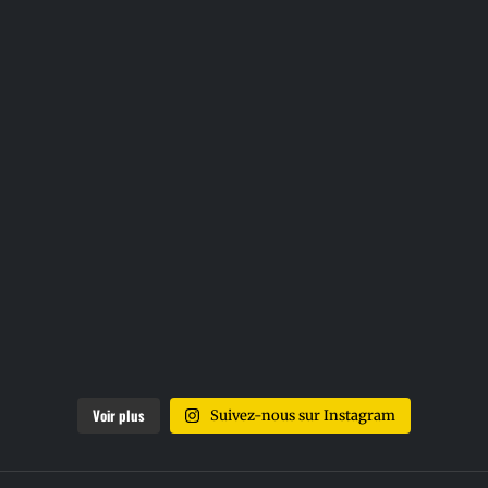
Voir plus
Suivez-nous sur Instagram