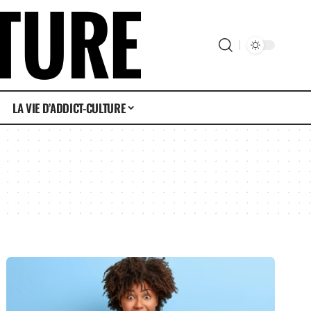
LA VIE D’ADDICT-CULTURE