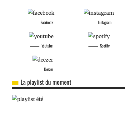
Facebook
Instagram
Youtube
Spotify
Deezer
La playlist du moment