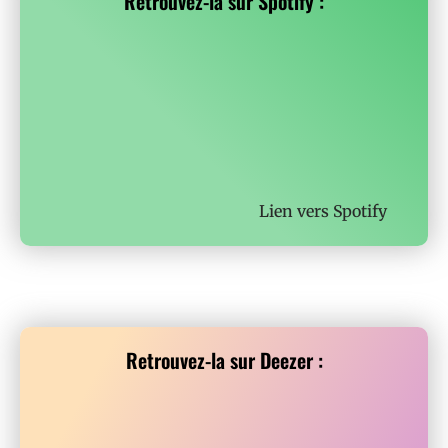
Retrouvez-la sur Spotify :
Lien vers
Spotify
Retrouvez-la sur Deezer :