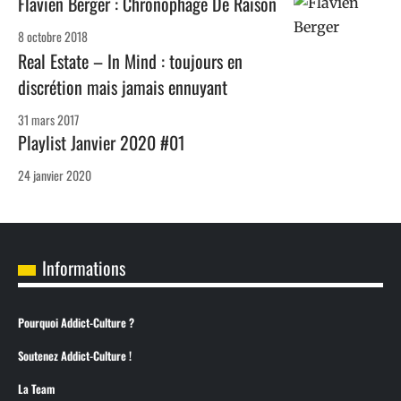
Flavien Berger : Chronophage De Raison
8 octobre 2018
Real Estate – In Mind : toujours en
discrétion mais jamais ennuyant
31 mars 2017
Playlist Janvier 2020 #01
24 janvier 2020
Informations
Pourquoi Addict-Culture ?
Soutenez Addict-Culture !
La Team