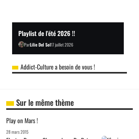
Playlist de l’été 2026 !!
Par
Lilie Del Sol
17 juillet 2026
Addict-Culture a besoin de vous !
Sur le même thème
Play on Mars !
28 mars 2015