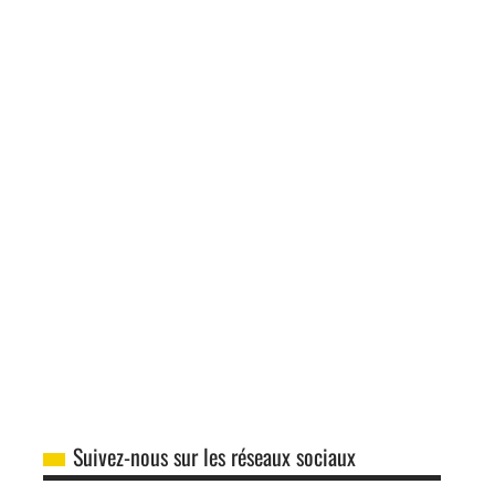
Suivez-nous sur les réseaux sociaux