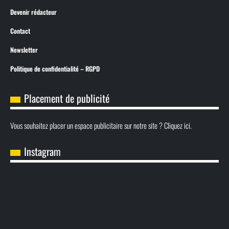
Devenir rédacteur
Contact
Newsletter
Politique de confidentialité – RGPD
Placement de publicité
Vous souhaitez placer un espace publicitaire sur notre site ? Cliquez ici.
Instagram