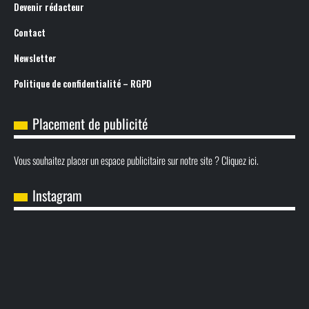
Devenir rédacteur
Contact
Newsletter
Politique de confidentialité – RGPD
Placement de publicité
Vous souhaitez placer un espace publicitaire sur notre site ? Cliquez ici.
Instagram