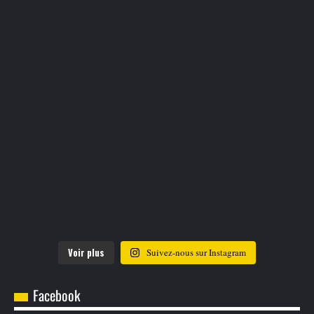
Voir plus
Suivez-nous sur Instagram
Facebook