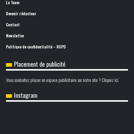
La Team
Devenir rédacteur
Contact
Newsletter
Politique de confidentialité – RGPD
Placement de publicité
Vous souhaitez placer un espace publicitaire sur notre site ? Cliquez ici.
Instagram