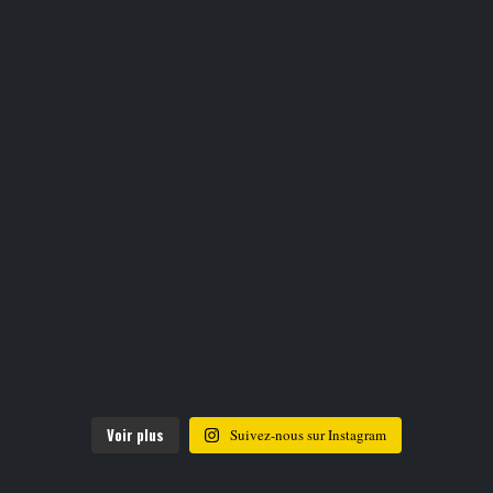
Voir plus
Suivez-nous sur Instagram