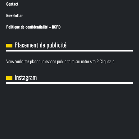
Contact
Newsletter
Politique de confidentialité – RGPD
Placement de publicité
Vous souhaitez placer un espace publicitaire sur notre site ? Cliquez ici.
Instagram