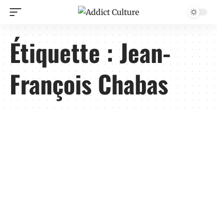
Étiquette :
Jean-
François Chabas