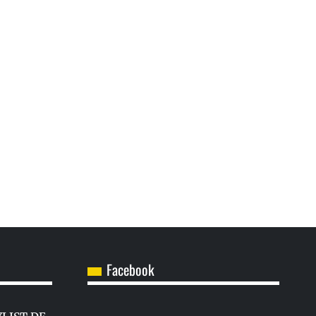
Facebook