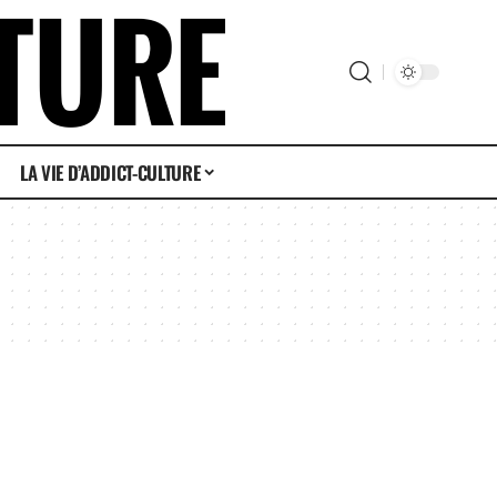
LA VIE D’ADDICT-CULTURE