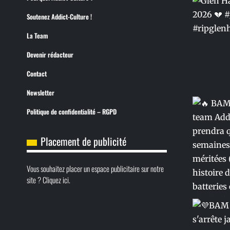
Soutenez Addict-Culture !
La Team
Devenir rédacteur
Contact
Newsletter
Politique de confidentialité – RGPD
Placement de publicité
Vous souhaitez placer un espace publicitaire sur notre
site ? Cliquez ici.