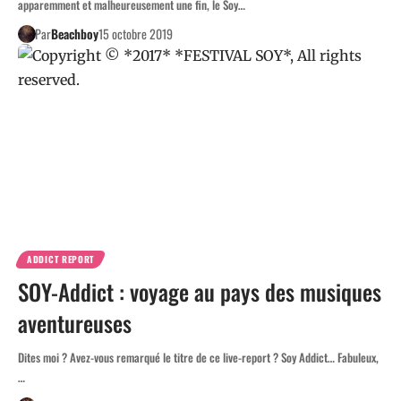
apparemment et malheureusement une fin, le Soy…
Par
Beachboy
15 octobre 2019
ADDICT REPORT
SOY-Addict : voyage au pays des musiques
aventureuses
Dites moi ? Avez-vous remarqué le titre de ce live-report ? Soy Addict… Fabuleux,
…