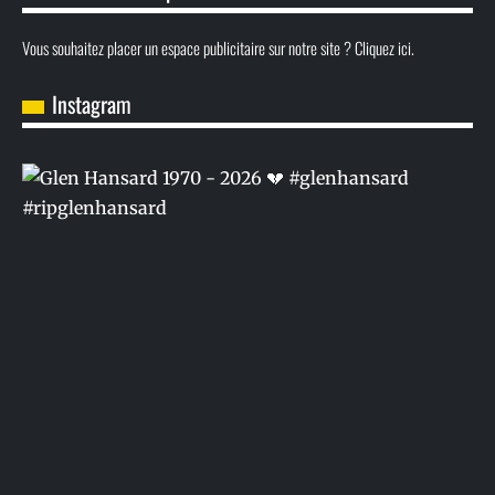
Vous souhaitez placer un espace publicitaire sur notre site ? Cliquez ici.
Instagram