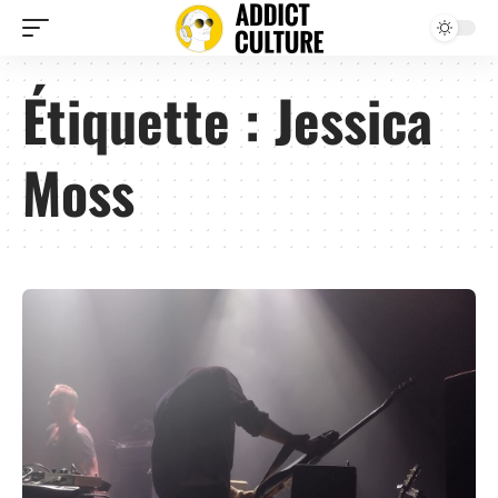
Étiquette :
Jessica
Moss