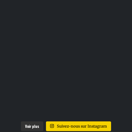
Voir plus
Suivez-nous sur Instagram