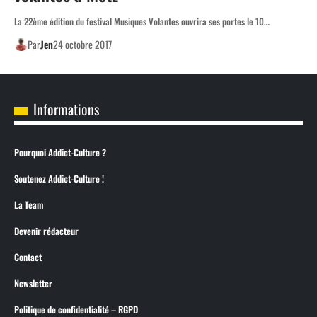
La 22ème édition du festival Musiques Volantes ouvrira ses portes le 10…
Par
Jen
24 octobre 2017
Informations
Pourquoi Addict-Culture ?
Soutenez Addict-Culture !
La Team
Devenir rédacteur
Contact
Newsletter
Politique de confidentialité – RGPD