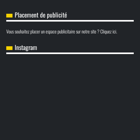
Placement de publicité
Vous souhaitez placer un espace publicitaire sur notre site ? Cliquez ici.
Instagram