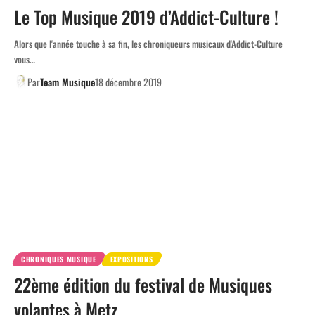
Le Top Musique 2019 d’Addict-Culture !
Alors que l'année touche à sa fin, les chroniqueurs musicaux d'Addict-Culture
vous…
Par
Team Musique
18 décembre 2019
CHRONIQUES MUSIQUE
EXPOSITIONS
22ème édition du festival de Musiques
volantes à Metz