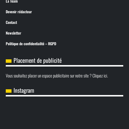
La Team
Devenir rédacteur
Contact
Newsletter
Politique de confidentialité – RGPD
Placement de publicité
Vous souhaitez placer un espace publicitaire sur notre site ? Cliquez ici.
Instagram